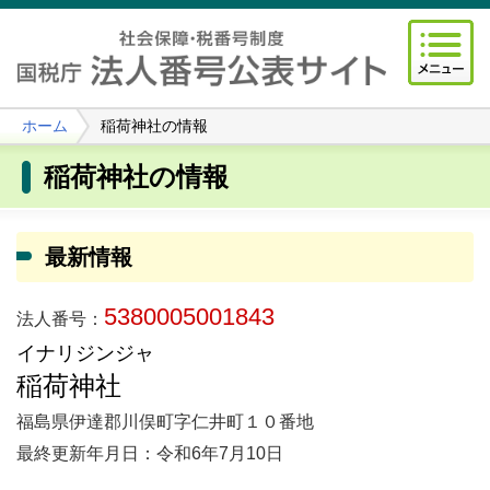
ホーム
稲荷神社の情報
稲荷神社の情報
最新情報
5380005001843
法人番号：
イナリジンジャ
稲荷神社
福島県伊達郡川俣町字仁井町１０番地
最終更新年月日：令和6年7月10日