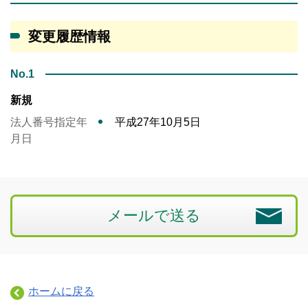
変更履歴情報
No.1
新規
法人番号指定年
平成27年10月5日
月日
メールで送る
ホームに戻る