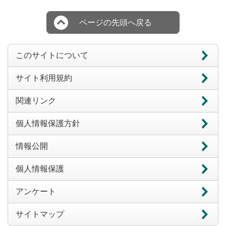
ページの先頭へ戻る
このサイトについて
サイト利用規約
関連リンク
個人情報保護方針
情報公開
個人情報保護
アンケート
サイトマップ