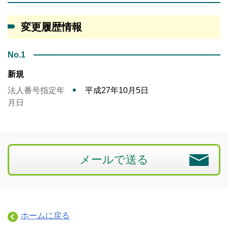
変更履歴情報
No.1
新規
法人番号指定年
平成27年10月5日
月日
メールで送る
ホームに戻る