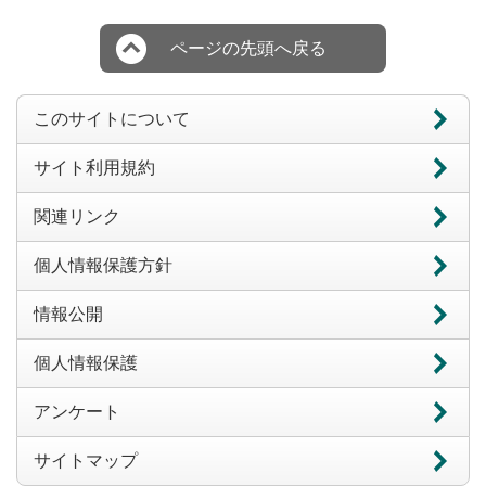
ページの先頭へ戻る
このサイトについて
サイト利用規約
関連リンク
個人情報保護方針
情報公開
個人情報保護
アンケート
サイトマップ