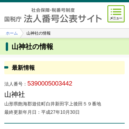
ホーム
山神社の情報
山神社の情報
最新情報
5390005003442
法人番号：
山神社
山形県飽海郡遊佐町白井新田字上後田５９番地
最終更新年月日：平成27年10月30日