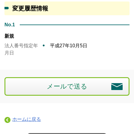
変更履歴情報
No.1
新規
法人番号指定年
平成27年10月5日
月日
メールで送る
ホームに戻る