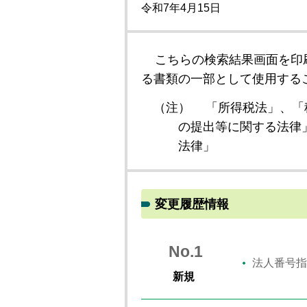
令和7年4月15日
こちらの検索結果画面を印
る書類の一部として使用する
（注）
「所得税法」、「
の提出等に関する法律
法律」
変更履歴情報
No.1
法人番号指
新規