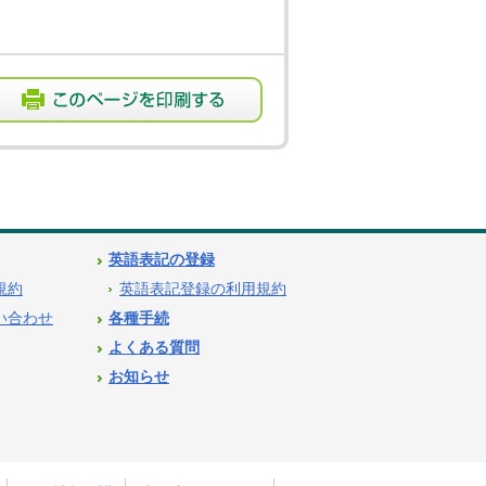
英語表記の登録
用規約
英語表記登録の利用規約
問い合わせ
各種手続
よくある質問
お知らせ