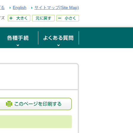
げる
English
サイトマップ(Site Map)