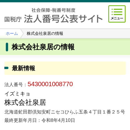
ホーム
株式会社泉居の情報
株式会社泉居の情報
最新情報
5430001008770
法人番号：
イズミキョ
株式会社泉居
北海道虻田郡倶知安町ニセコひらふ五条４丁目１番２５号
最終更新年月日：令和8年4月10日