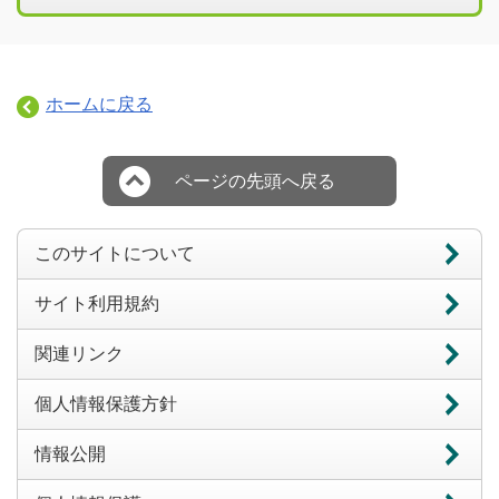
ホームに戻る
ページの先頭へ戻る
このサイトについて
サイト利用規約
関連リンク
個人情報保護方針
情報公開