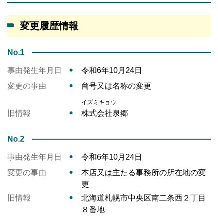
変更履歴情報
No.1
事由発生年月日
令和6年10月24日
変更の事由
商号又は名称の変更
イズミキョウ
旧情報
株式会社泉郷
No.2
事由発生年月日
令和6年10月24日
変更の事由
本店又は主たる事務所の所在地の変
更
旧情報
北海道札幌市中央区南二条西２丁目
８番地