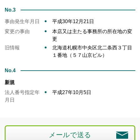
No.3
事由発生年月日
平成30年12月21日
変更の事由
本店又は主たる事務所の所在地の変
更
旧情報
北海道札幌市中央区北二条西３丁目
１番地（５７山京ビル）
No.4
新規
法人番号指定年
平成27年10月5日
月日
メールで送る