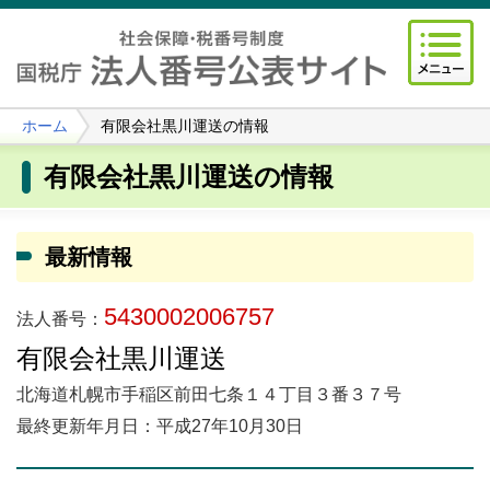
ホーム
有限会社黒川運送の情報
有限会社黒川運送の情報
最新情報
5430002006757
法人番号：
有限会社黒川運送
北海道札幌市手稲区前田七条１４丁目３番３７号
最終更新年月日：平成27年10月30日