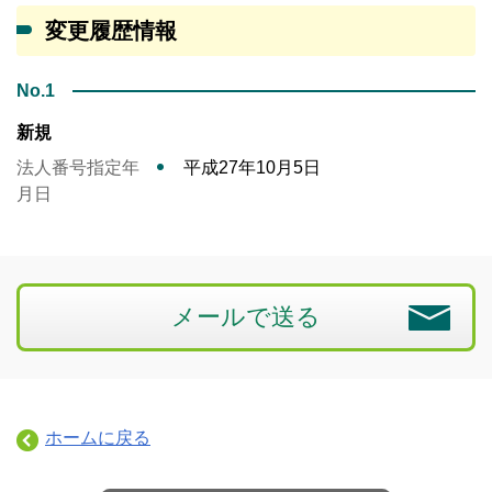
変更履歴情報
No.1
新規
法人番号指定年
平成27年10月5日
月日
メールで送る
ホームに戻る