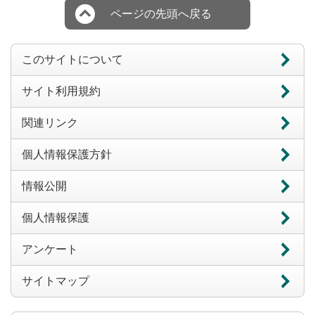
ページの先頭へ戻る
このサイトについて
サイト利用規約
関連リンク
個人情報保護方針
情報公開
個人情報保護
アンケート
サイトマップ