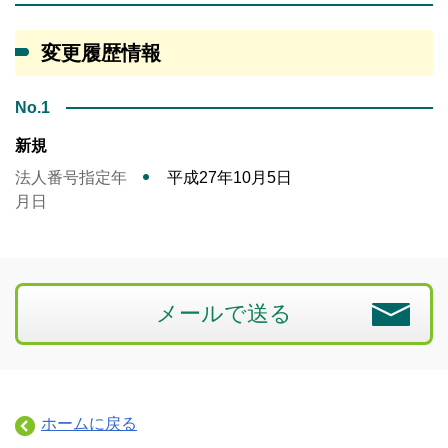
変更履歴情報
No.1
新規
法人番号指定年
平成27年10月5日
月日
メールで送る
ホームに戻る