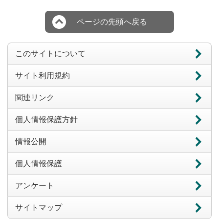
ページの先頭へ戻る
このサイトについて
サイト利用規約
関連リンク
個人情報保護方針
情報公開
個人情報保護
アンケート
サイトマップ