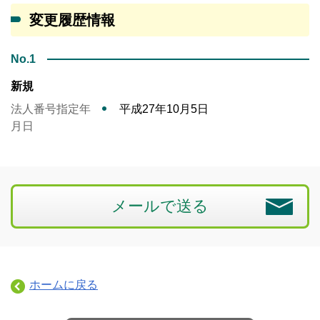
変更履歴情報
No.1
新規
法人番号指定年
平成27年10月5日
月日
メールで送る
ホームに戻る