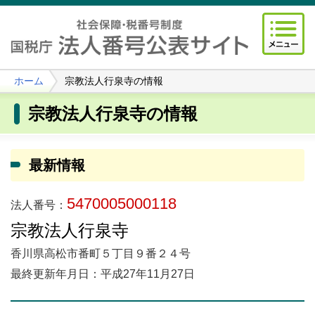
ホーム
宗教法人行泉寺の情報
宗教法人行泉寺の情報
最新情報
5470005000118
法人番号：
宗教法人行泉寺
香川県高松市番町５丁目９番２４号
最終更新年月日：平成27年11月27日