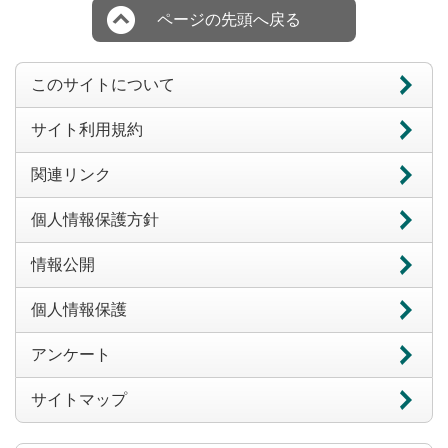
ページの先頭へ戻る
このサイトについて
サイト利用規約
関連リンク
個人情報保護方針
情報公開
個人情報保護
アンケート
サイトマップ