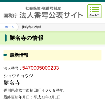
ホーム
勝名寺の情報
勝名寺の情報
最新情報
5470005000233
法人番号：
ショウミョウジ
勝名寺
香川県高松市西植田町４０６８番地
最終更新年月日：平成31年3月1日