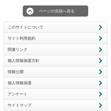
ページの先頭へ戻る
このサイトについて
サイト利用規約
関連リンク
個人情報保護方針
情報公開
個人情報保護
アンケート
サイトマップ