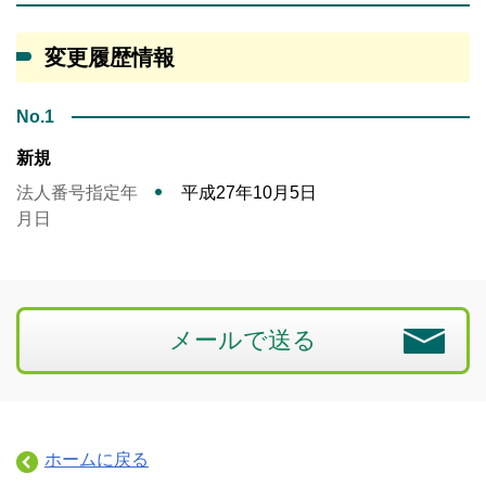
変更履歴情報
No.1
新規
法人番号指定年
平成27年10月5日
月日
メールで送る
ホームに戻る