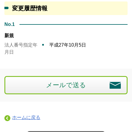
変更履歴情報
No.1
新規
法人番号指定年
平成27年10月5日
月日
メールで送る
ホームに戻る