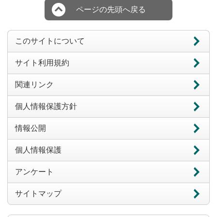
ページの先頭へ戻る
このサイトについて
サイト利用規約
関連リンク
個人情報保護方針
情報公開
個人情報保護
アンケート
サイトマップ