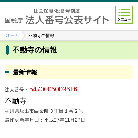
ホーム
不動寺の情報
不動寺の情報
最新情報
5470005003616
法人番号：
不動寺
香川県坂出市白金町３丁目１番２号
最終更新年月日：平成27年11月27日