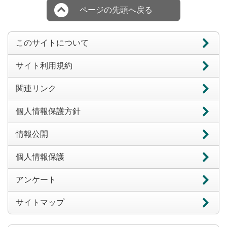
ページの先頭へ戻る
このサイトについて
サイト利用規約
関連リンク
個人情報保護方針
情報公開
個人情報保護
アンケート
サイトマップ