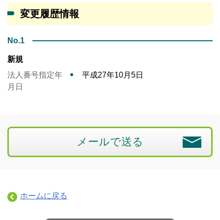
変更履歴情報
No.1
新規
法人番号指定年
平成27年10月5日
月日
メールで送る
ホームに戻る