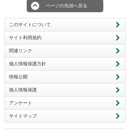
ページの先頭へ戻る
このサイトについて
サイト利用規約
関連リンク
個人情報保護方針
情報公開
個人情報保護
アンケート
サイトマップ