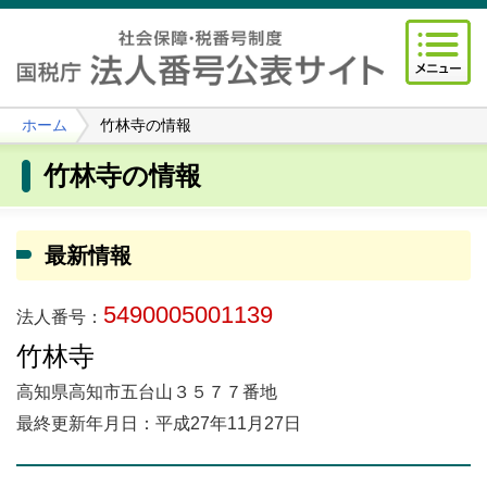
ホーム
竹林寺の情報
竹林寺の情報
最新情報
5490005001139
法人番号：
竹林寺
高知県高知市五台山３５７７番地
最終更新年月日：平成27年11月27日