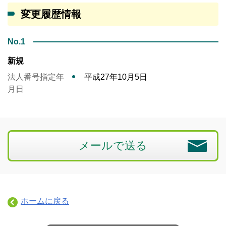
変更履歴情報
No.1
新規
法人番号指定年
平成27年10月5日
月日
メールで送る
ホームに戻る