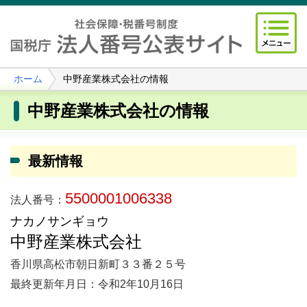
ホーム
中野産業株式会社の情報
中野産業株式会社の情報
最新情報
5500001006338
法人番号：
ナカノサンギョウ
中野産業株式会社
香川県高松市朝日新町３３番２５号
最終更新年月日：令和2年10月16日