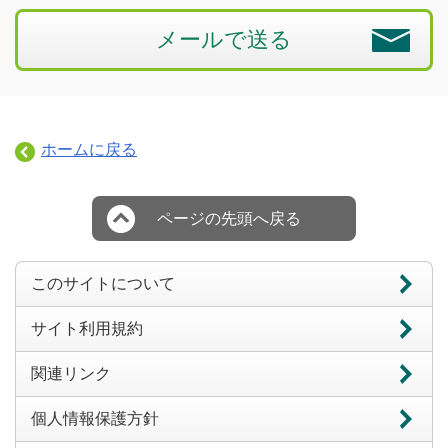
メールで送る
ホームに戻る
ページの先頭へ戻る
このサイトについて
サイト利用規約
関連リンク
個人情報保護方針