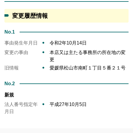
変更履歴情報
No.1
事由発生年月日
令和2年10月14日
変更の事由
本店又は主たる事務所の所在地の変
更
旧情報
愛媛県松山市南町１丁目５番２１号
No.2
新規
法人番号指定年
平成27年10月5日
月日