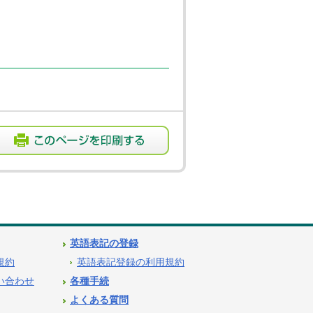
英語表記の登録
用規約
英語表記登録の利用規約
問い合わせ
各種手続
よくある質問