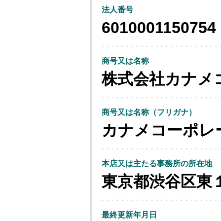
法人番号
6010001150754
商号又は名称
株式会社カナメ
商号又は名称（フリガナ）
カナメコーポレ
本店又は主たる事務所の所在地
東京都渋谷区東
最終更新年月日