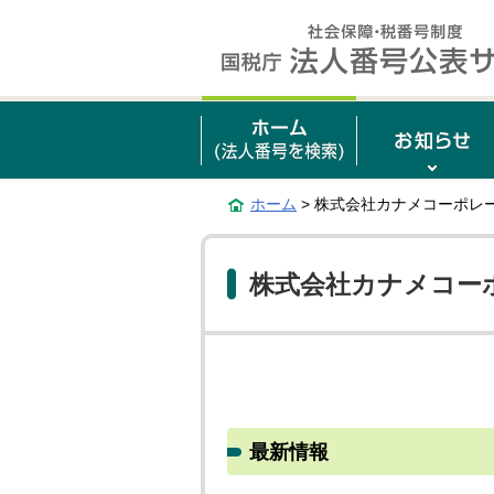
ホーム
> 株式会社カナメコーポレ
株式会社カナメコー
最新情報