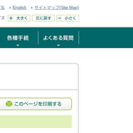
げる
English
サイトマップ(Site Map)