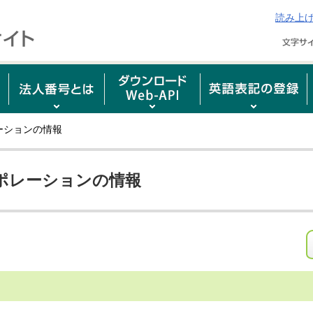
読み上
ーションの情報
ポレーションの情報