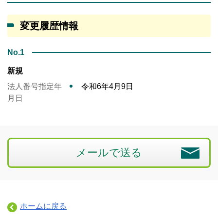
変更履歴情報
No.1
新規
法人番号指定年
令和6年4月9日
月日
メールで送る
ホームに戻る