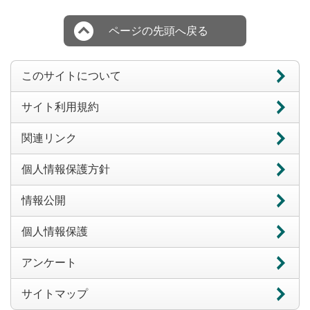
ページの先頭へ戻る
このサイトについて
サイト利用規約
関連リンク
個人情報保護方針
情報公開
個人情報保護
アンケート
サイトマップ