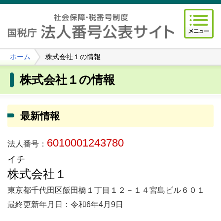
ホーム
株式会社１の情報
株式会社１の情報
最新情報
6010001243780
法人番号：
イチ
株式会社１
東京都千代田区飯田橋１丁目１２－１４宮島ビル６０１
最終更新年月日：令和6年4月9日