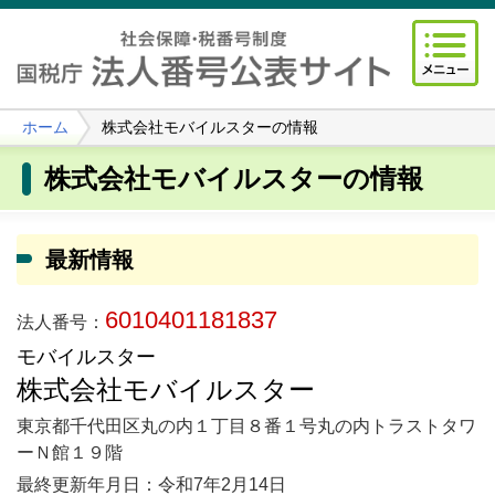
ホーム
株式会社モバイルスターの情報
株式会社モバイルスターの情報
最新情報
6010401181837
法人番号：
モバイルスター
株式会社モバイルスター
東京都千代田区丸の内１丁目８番１号丸の内トラストタワ
ーＮ館１９階
最終更新年月日：令和7年2月14日