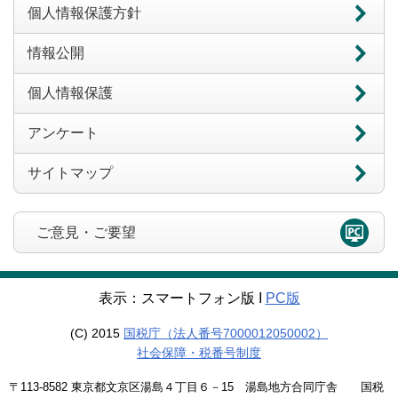
個人情報保護方針
情報公開
個人情報保護
アンケート
サイトマップ
ご意見・ご要望
表示：スマートフォン版 Ι
PC版
(C) 2015
国税庁（法人番号7000012050002）
社会保障・税番号制度
〒113-8582 東京都文京区湯島４丁目６－15 湯島地方合同庁舎 国税