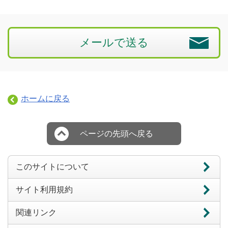
メールで送る
ホームに戻る
ページの先頭へ戻る
このサイトについて
サイト利用規約
関連リンク