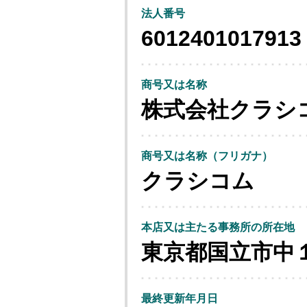
法人番号
6012401017913
商号又は名称
株式会社クラシ
商号又は名称（フリガナ）
クラシコム
本店又は主たる事務所の所在地
東京都国立市中
最終更新年月日