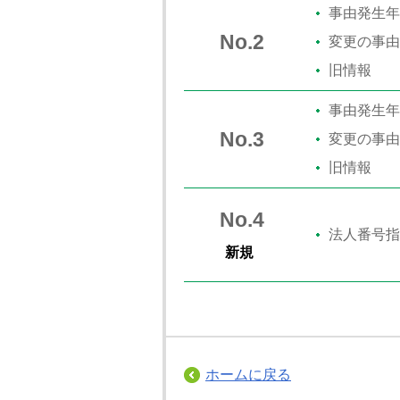
事由発生年
No.2
変更の事由
旧情報
事由発生年
No.3
変更の事由
旧情報
No.4
法人番号指
新規
ホームに戻る