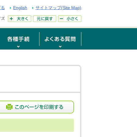
げる
English
サイトマップ(Site Map)