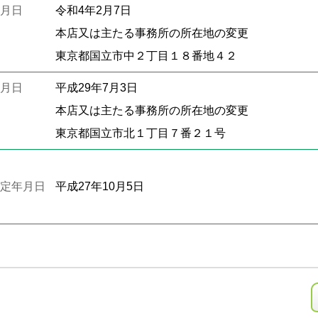
月日
令和4年2月7日
本店又は主たる事務所の所在地の変更
東京都国立市中２丁目１８番地４２
月日
平成29年7月3日
本店又は主たる事務所の所在地の変更
東京都国立市北１丁目７番２１号
定年月日
平成27年10月5日