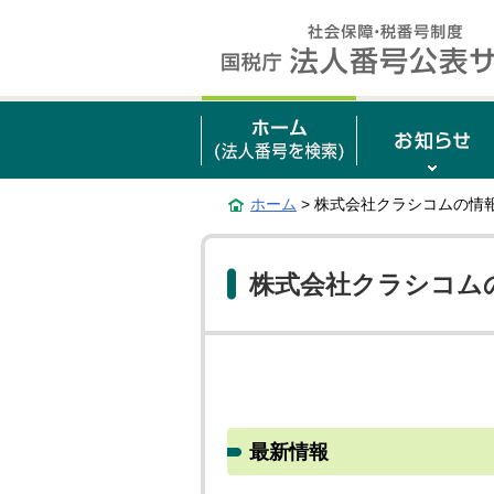
ホーム
> 株式会社クラシコムの情
株式会社クラシコム
最新情報