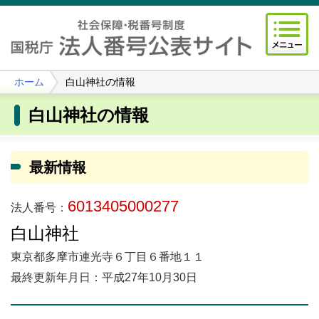
ホーム
白山神社の情報
白山神社の情報
最新情報
6013405000277
法人番号：
白山神社
東京都多摩市連光寺６丁目６番地１１
最終更新年月日：平成27年10月30日