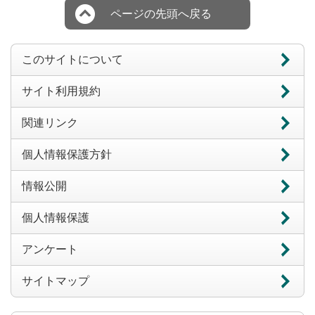
ページの先頭へ戻る
このサイトについて
サイト利用規約
関連リンク
個人情報保護方針
情報公開
個人情報保護
アンケート
サイトマップ