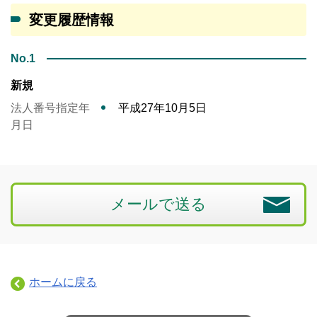
変更履歴情報
No.1
新規
法人番号指定年
平成27年10月5日
月日
メールで送る
ホームに戻る