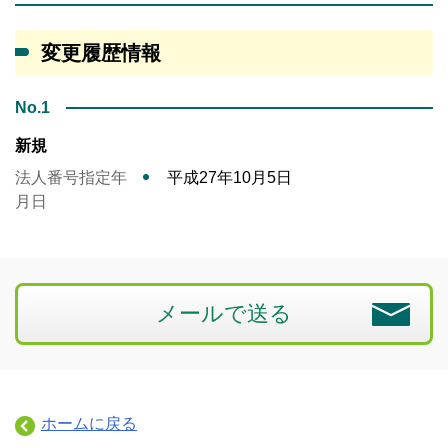
変更履歴情報
No.1
新規
法人番号指定年
平成27年10月5日
月日
メールで送る
ホームに戻る