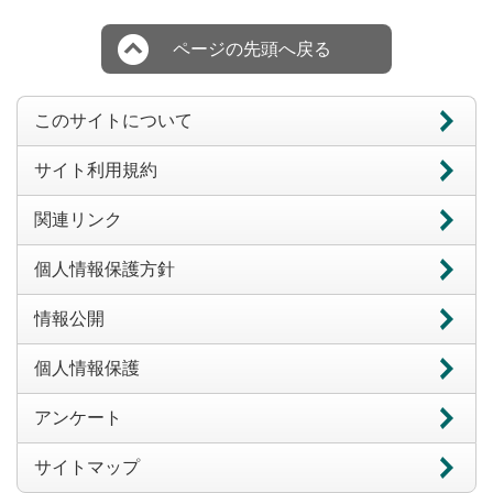
ページの先頭へ戻る
このサイトについて
サイト利用規約
関連リンク
個人情報保護方針
情報公開
個人情報保護
アンケート
サイトマップ