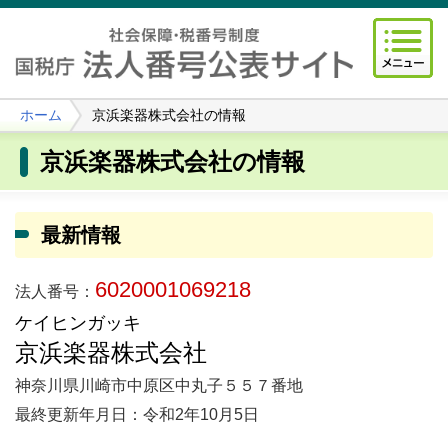
ホーム
京浜楽器株式会社の情報
京浜楽器株式会社の情報
最新情報
6020001069218
法人番号：
ケイヒンガッキ
京浜楽器株式会社
神奈川県川崎市中原区中丸子５５７番地
最終更新年月日：令和2年10月5日