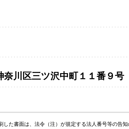
神奈川区三ツ沢中町１１番９号
刷した書面は、法令（注）が規定する法人番号等の告知