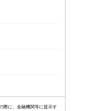
の際に、金融機関等に提示す