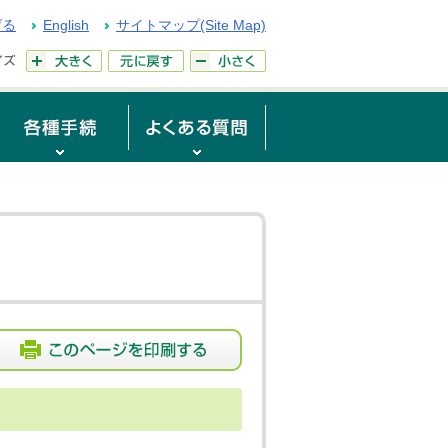
げる
English
サイトマップ(Site Map)