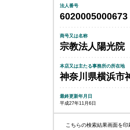
法人番号
6020005000673
商号又は名称
宗教法人陽光院
本店又は主たる事務所の所在地
神奈川県横浜市
最終更新年月日
平成27年11月6日
こちらの検索結果画面を印