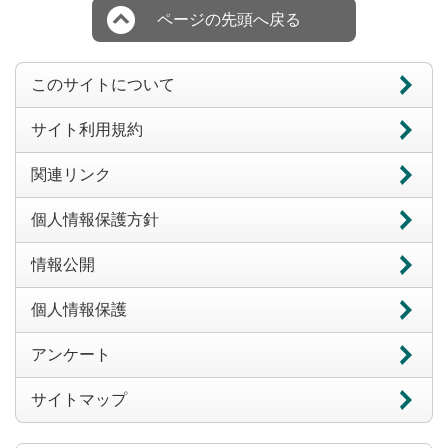
ページの先頭へ戻る
このサイトについて
サイト利用規約
関連リンク
個人情報保護方針
情報公開
個人情報保護
アンケート
サイトマップ