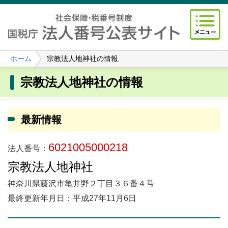
ホーム
宗教法人地神社の情報
宗教法人地神社の情報
最新情報
6021005000218
法人番号：
宗教法人地神社
神奈川県藤沢市亀井野２丁目３６番４号
最終更新年月日：平成27年11月6日