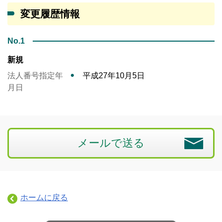
変更履歴情報
No.1
新規
法人番号指定年
平成27年10月5日
月日
メールで送る
ホームに戻る