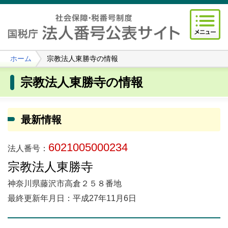
ホーム
宗教法人東勝寺の情報
宗教法人東勝寺の情報
最新情報
6021005000234
法人番号：
宗教法人東勝寺
神奈川県藤沢市高倉２５８番地
最終更新年月日：平成27年11月6日