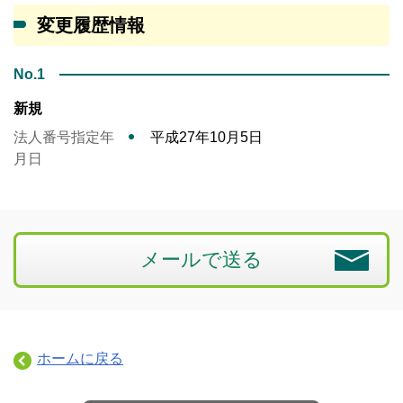
変更履歴情報
No.1
新規
法人番号指定年
平成27年10月5日
月日
メールで送る
ホームに戻る