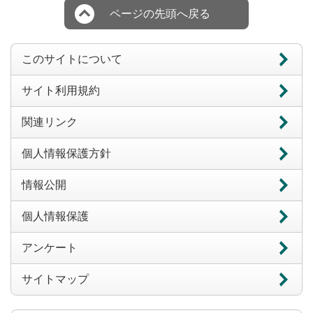
ページの先頭へ戻る
このサイトについて
サイト利用規約
関連リンク
個人情報保護方針
情報公開
個人情報保護
アンケート
サイトマップ