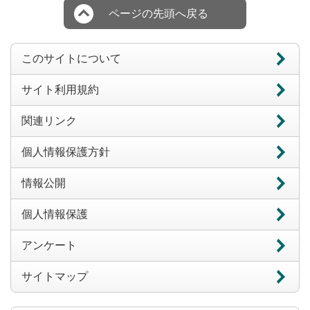
ページの先頭へ戻る
このサイトについて
サイト利用規約
関連リンク
個人情報保護方針
情報公開
個人情報保護
アンケート
サイトマップ