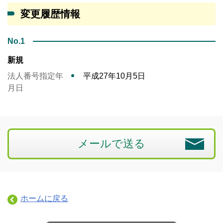
変更履歴情報
No.1
新規
法人番号指定年
平成27年10月5日
月日
メールで送る
ホームに戻る