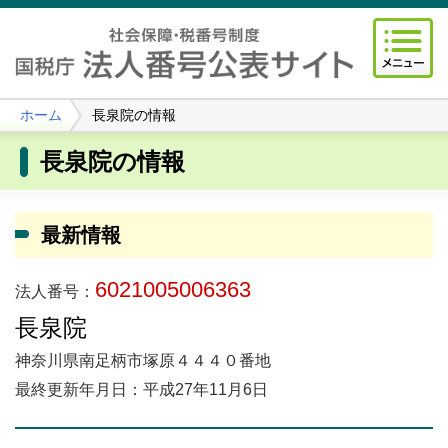
ホーム
長泉院の情報
長泉院の情報
最新情報
6021005006363
法人番号：
長泉院
神奈川県南足柄市塚原４４４０番地
最終更新年月日：平成27年11月6日