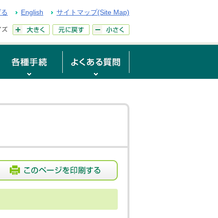
げる
English
サイトマップ(Site Map)