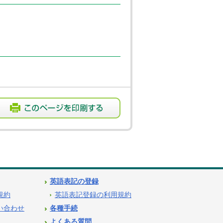
英語表記の登録
用規約
英語表記登録の利用規約
問い合わせ
各種手続
よくある質問