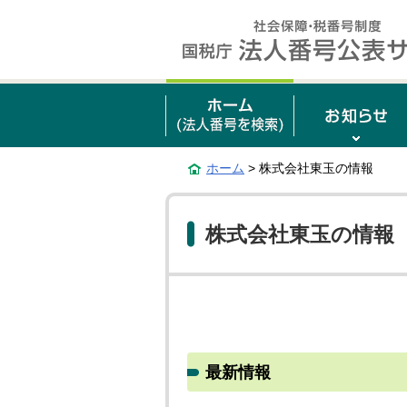
ホーム
> 株式会社東玉の情報
株式会社東玉の情報
最新情報