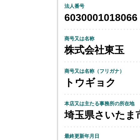
法人番号
6030001018066
商号又は名称
株式会社東玉
商号又は名称（フリガナ）
トウギョク
本店又は主たる事務所の所在地
埼玉県さいたま
最終更新年月日