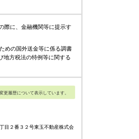
の際に、金融機関等に提示す
ための国外送金等に係る調書
び地方税法の特例等に関する
変更履歴について表示しています。
丁目２番３２号東玉不動産株式会