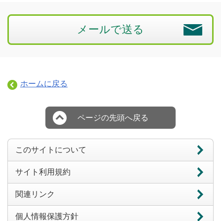
メールで送る
ホームに戻る
ページの先頭へ戻る
このサイトについて
サイト利用規約
関連リンク
個人情報保護方針