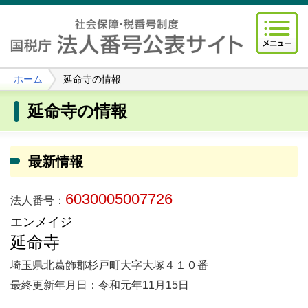
ホーム
延命寺の情報
延命寺の情報
最新情報
6030005007726
法人番号：
エンメイジ
延命寺
埼玉県北葛飾郡杉戸町大字大塚４１０番
最終更新年月日：令和元年11月15日