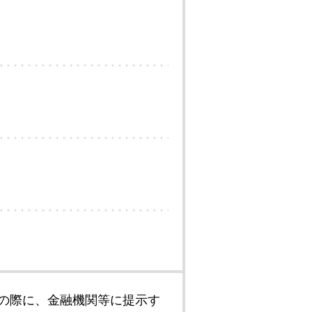
の際に、金融機関等に提示す