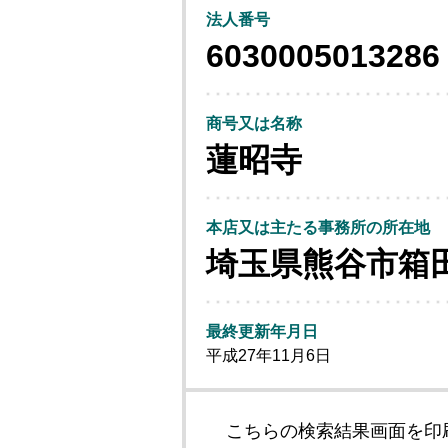
法人番号
6030005013286
商号又は名称
蓮昭寺
本店又は主たる事務所の所在地
埼玉県熊谷市箱
最終更新年月日
平成27年11月6日
こちらの検索結果画面を印