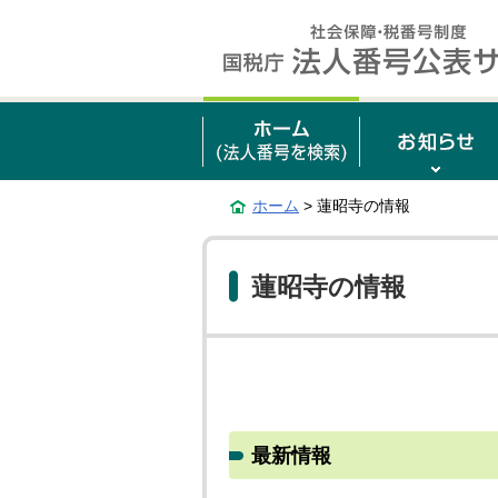
ホーム
> 蓮昭寺の情報
蓮昭寺の情報
最新情報