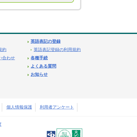
英語表記の登録
用規約
英語表記登録の利用規約
問い合わせ
各種手続
よくある質問
お知らせ
個人情報保護
利用者アンケート
度