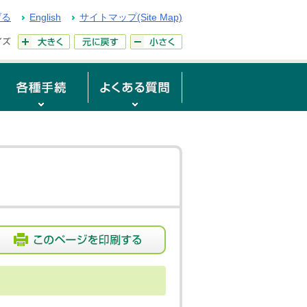
げる
English
サイトマップ(Site Map)