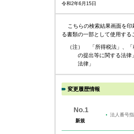
令和2年6月15日
こちらの検索結果画面を印
る書類の一部として使用する
（注）
「所得税法」、「
の提出等に関する法律
法律」
変更履歴情報
No.1
法人番号指
新規