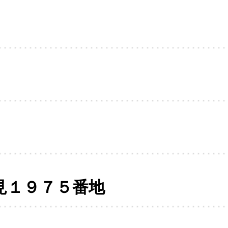
見１９７５番地