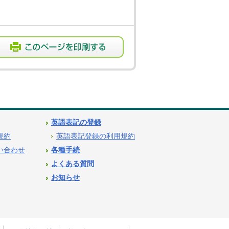
英語表記の登録
用規約
英語表記登録の利用規約
問い合わせ
各種手続
よくある質問
お知らせ