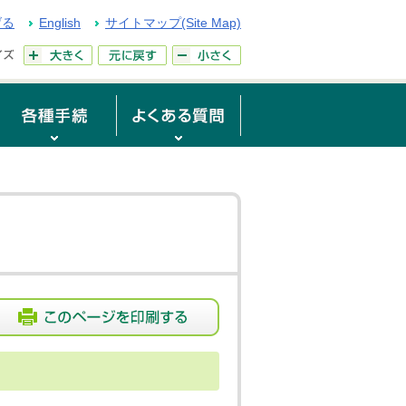
げる
English
サイトマップ(Site Map)