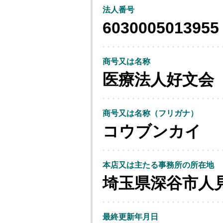
法人番号
6030005013955
商号又は名称
医療法人好文会
商号又は名称（フリガナ）
コウブンカイ
本店又は主たる事務所の所在地
埼玉県深谷市人
最終更新年月日