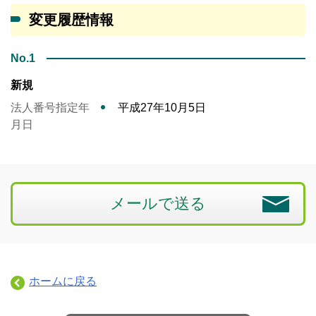
変更履歴情報
No.1
新規
法人番号指定年
平成27年10月5日
月日
メールで送る
ホームに戻る