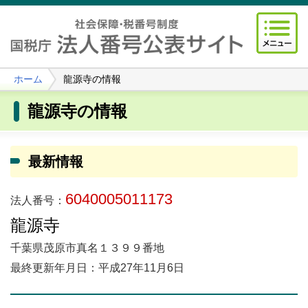
ホーム
龍源寺の情報
龍源寺の情報
最新情報
6040005011173
法人番号：
龍源寺
千葉県茂原市真名１３９９番地
最終更新年月日：平成27年11月6日