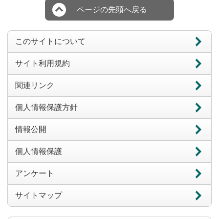
ページの先頭へ戻る
このサイトについて
サイト利用規約
関連リンク
個人情報保護方針
情報公開
個人情報保護
アンケート
サイトマップ