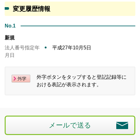
変更履歴情報
No.1
新規
法人番号指定年
平成27年10月5日
月日
外字ボタンをタップすると登記記録等に
おける表記が表示されます。
メールで送る