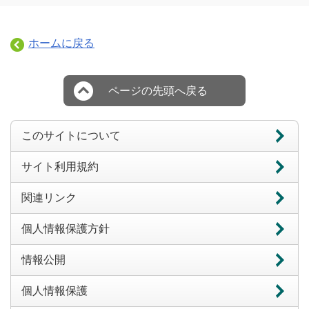
ホームに戻る
ページの先頭へ戻る
このサイトについて
サイト利用規約
関連リンク
個人情報保護方針
情報公開
個人情報保護