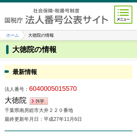
ホーム
大徳院の情報
大徳院の情報
最新情報
6040005015570
法人番号：
大徳院
千葉県南房総市大井２２０番地
最終更新年月日：平成27年11月6日