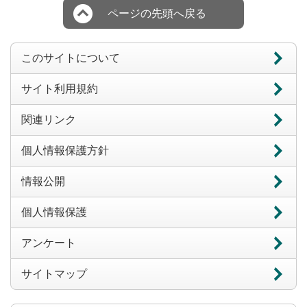
ページの先頭へ戻る
このサイトについて
サイト利用規約
関連リンク
個人情報保護方針
情報公開
個人情報保護
アンケート
サイトマップ