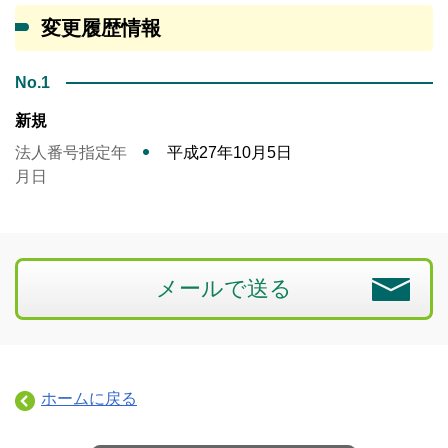
変更履歴情報
No.1
新規
法人番号指定年
平成27年10月5日
月日
メールで送る
ホームに戻る