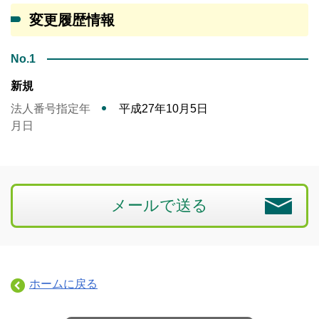
変更履歴情報
No.1
新規
法人番号指定年
平成27年10月5日
月日
メールで送る
ホームに戻る