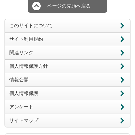
ページの先頭へ戻る
このサイトについて
サイト利用規約
関連リンク
個人情報保護方針
情報公開
個人情報保護
アンケート
サイトマップ