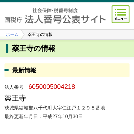
ホーム
薬王寺の情報
薬王寺の情報
最新情報
6050005004218
法人番号：
薬王寺
茨城県結城郡八千代町大字仁江戸１２９８番地
最終更新年月日：平成27年10月30日