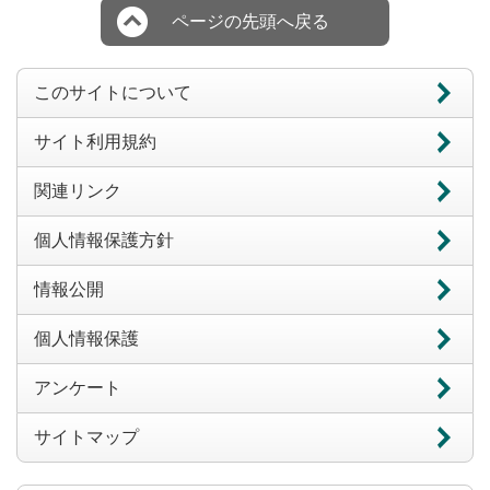
ページの先頭へ戻る
このサイトについて
サイト利用規約
関連リンク
個人情報保護方針
情報公開
個人情報保護
アンケート
サイトマップ