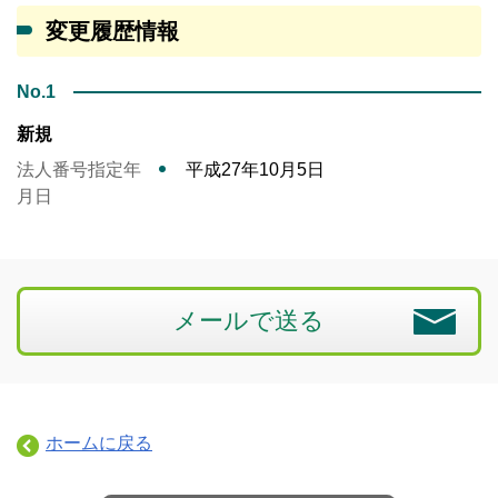
変更履歴情報
No.1
新規
法人番号指定年
平成27年10月5日
月日
メールで送る
ホームに戻る