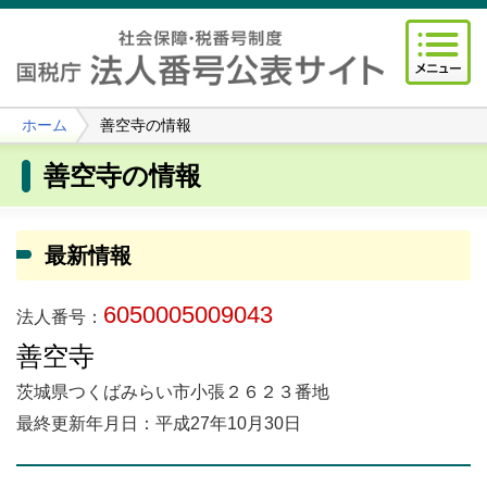
ホーム
善空寺の情報
善空寺の情報
最新情報
6050005009043
法人番号：
善空寺
茨城県つくばみらい市小張２６２３番地
最終更新年月日：平成27年10月30日