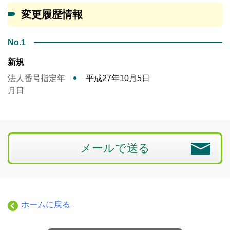
変更履歴情報
No.1
新規
法人番号指定年
平成27年10月5日
月日
メールで送る
ホームに戻る