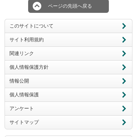
ページの先頭へ戻る
このサイトについて
サイト利用規約
関連リンク
個人情報保護方針
情報公開
個人情報保護
アンケート
サイトマップ