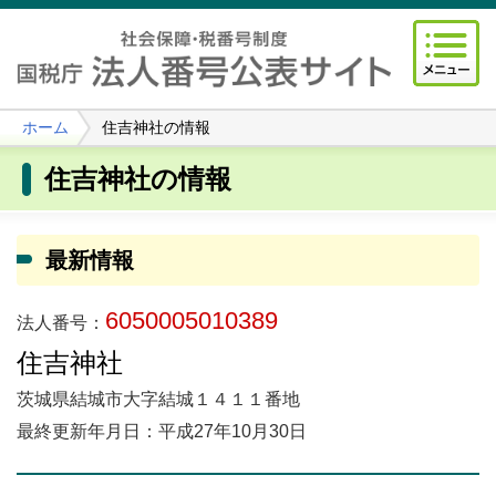
ホーム
住吉神社の情報
住吉神社の情報
最新情報
6050005010389
法人番号：
住吉神社
茨城県結城市大字結城１４１１番地
最終更新年月日：平成27年10月30日