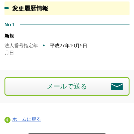
変更履歴情報
No.1
新規
法人番号指定年
平成27年10月5日
月日
メールで送る
ホームに戻る