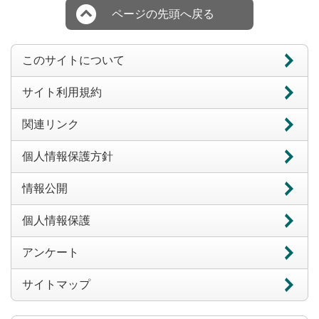
ページの先頭へ戻る
このサイトについて
サイト利用規約
関連リンク
個人情報保護方針
情報公開
個人情報保護
アンケート
サイトマップ