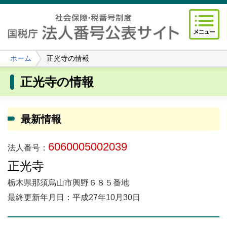
ホーム
正光寺の情報
正光寺の情報
最新情報
6060005002039
法人番号：
正光寺
栃木県那須烏山市興野６８５番地
最終更新年月日：平成27年10月30日