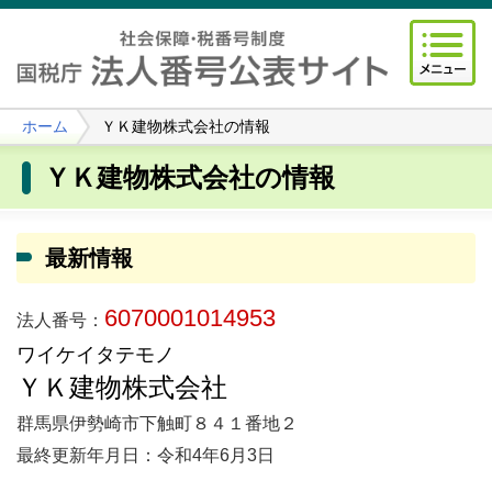
ホーム
ＹＫ建物株式会社の情報
ＹＫ建物株式会社の情報
最新情報
6070001014953
法人番号：
ワイケイタテモノ
ＹＫ建物株式会社
群馬県伊勢崎市下触町８４１番地２
最終更新年月日：令和4年6月3日