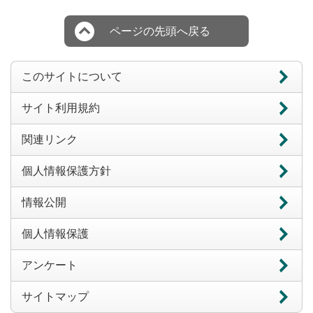
ページの先頭へ戻る
このサイトについて
サイト利用規約
関連リンク
個人情報保護方針
情報公開
個人情報保護
アンケート
サイトマップ