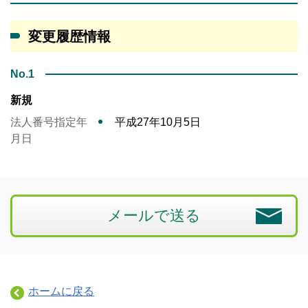
変更履歴情報
No.1
新規
法人番号指定年
平成27年10月5日
月日
メールで送る
ホームに戻る