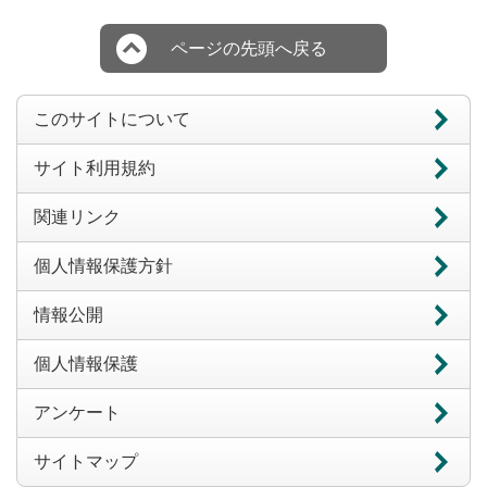
ページの先頭へ戻る
このサイトについて
サイト利用規約
関連リンク
個人情報保護方針
情報公開
個人情報保護
アンケート
サイトマップ