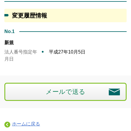
変更履歴情報
No.1
新規
法人番号指定年
平成27年10月5日
月日
メールで送る
ホームに戻る