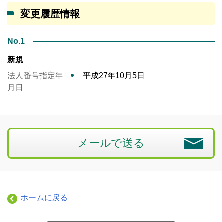
変更履歴情報
No.1
新規
法人番号指定年
平成27年10月5日
月日
メールで送る
ホームに戻る