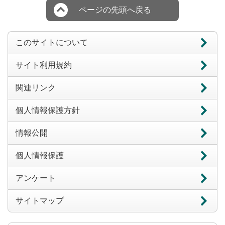
ページの先頭へ戻る
このサイトについて
サイト利用規約
関連リンク
個人情報保護方針
情報公開
個人情報保護
アンケート
サイトマップ