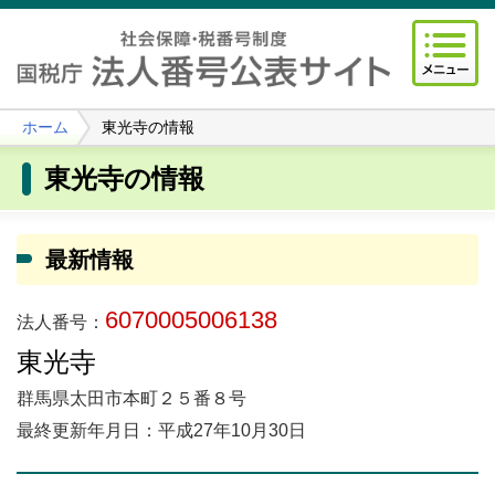
ホーム
東光寺の情報
東光寺の情報
最新情報
6070005006138
法人番号：
東光寺
群馬県太田市本町２５番８号
最終更新年月日：平成27年10月30日