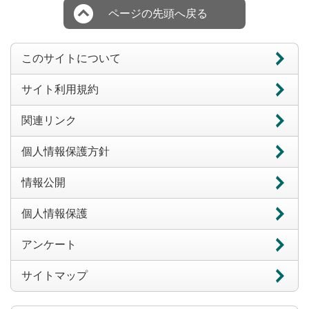
ページの先頭へ戻る
このサイトについて
サイト利用規約
関連リンク
個人情報保護方針
情報公開
個人情報保護
アンケート
サイトマップ