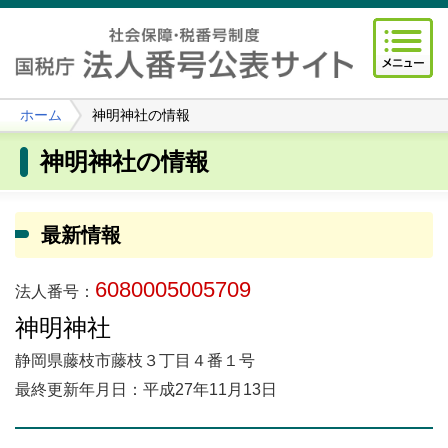
ホーム
神明神社の情報
神明神社の情報
最新情報
6080005005709
法人番号：
神明神社
静岡県藤枝市藤枝３丁目４番１号
最終更新年月日：平成27年11月13日