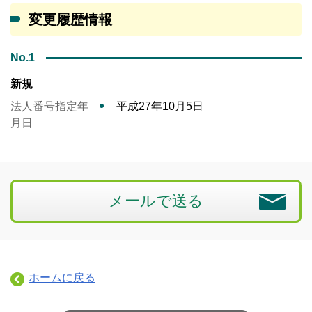
変更履歴情報
No.1
新規
法人番号指定年
平成27年10月5日
月日
メールで送る
ホームに戻る