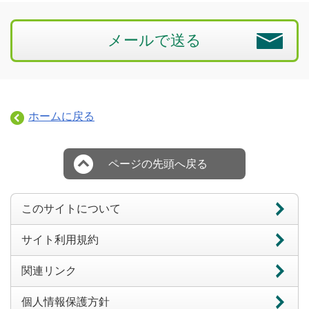
メールで送る
ホームに戻る
ページの先頭へ戻る
このサイトについて
サイト利用規約
関連リンク
個人情報保護方針