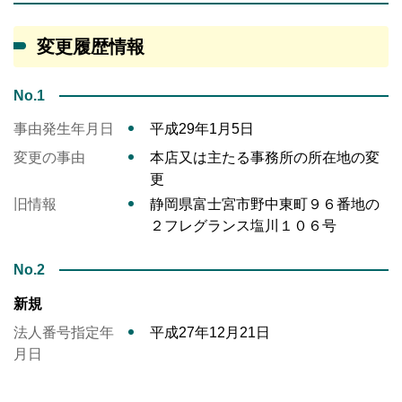
変更履歴情報
No.1
事由発生年月日
平成29年1月5日
変更の事由
本店又は主たる事務所の所在地の変
更
旧情報
静岡県富士宮市野中東町９６番地の
２フレグランス塩川１０６号
No.2
新規
法人番号指定年
平成27年12月21日
月日