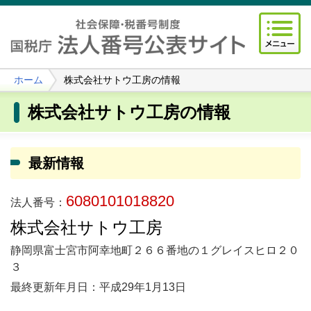
ホーム
株式会社サトウ工房の情報
株式会社サトウ工房の情報
最新情報
6080101018820
法人番号：
株式会社サトウ工房
静岡県富士宮市阿幸地町２６６番地の１グレイスヒロ２０
３
最終更新年月日：平成29年1月13日