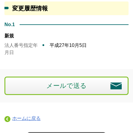
変更履歴情報
No.1
新規
法人番号指定年
平成27年10月5日
月日
メールで送る
ホームに戻る