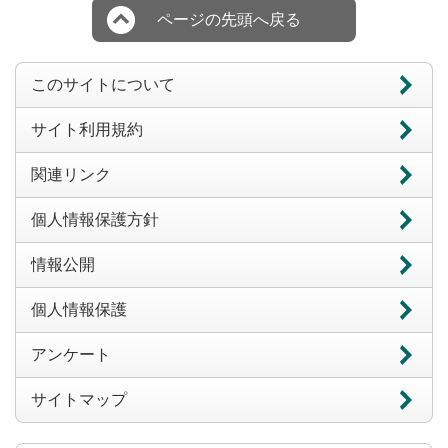
ページの先頭へ戻る
このサイトについて
サイト利用規約
関連リンク
個人情報保護方針
情報公開
個人情報保護
アンケート
サイトマップ