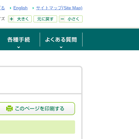
げる
English
サイトマップ(Site Map)