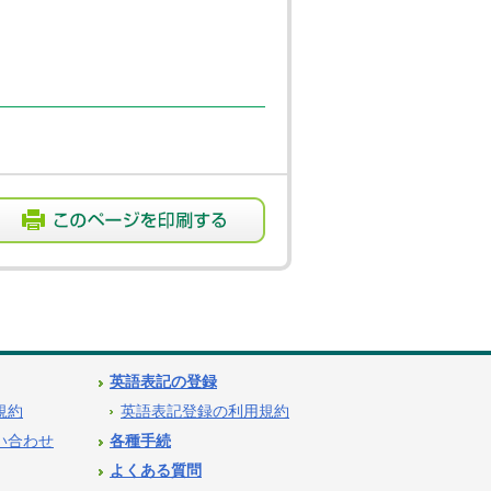
英語表記の登録
用規約
英語表記登録の利用規約
問い合わせ
各種手続
よくある質問