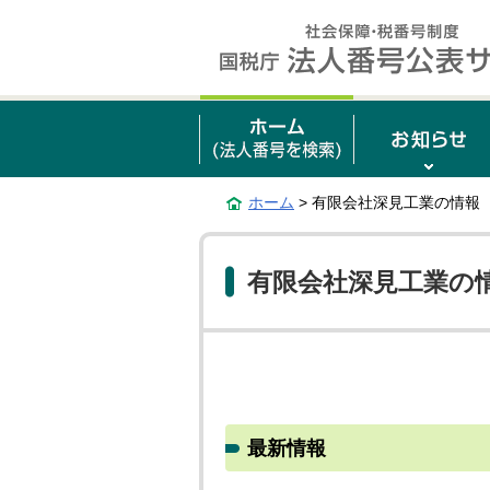
ホーム
> 有限会社深見工業の情報
有限会社深見工業の
最新情報