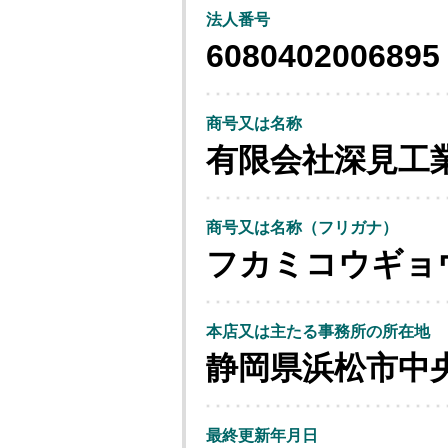
法人番号
6080402006895
商号又は名称
有限会社深見工
商号又は名称（フリガナ）
フカミコウギョ
本店又は主たる事務所の所在地
静岡県浜松市中
最終更新年月日