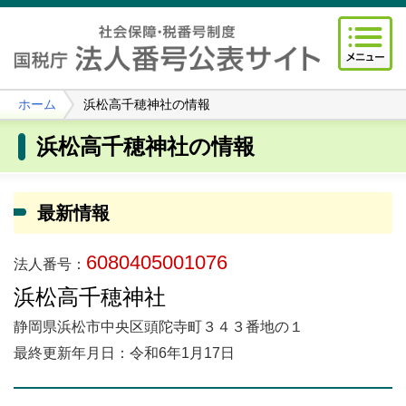
ホーム
浜松高千穂神社の情報
浜松高千穂神社の情報
最新情報
6080405001076
法人番号：
浜松高千穂神社
静岡県浜松市中央区頭陀寺町３４３番地の１
最終更新年月日：令和6年1月17日