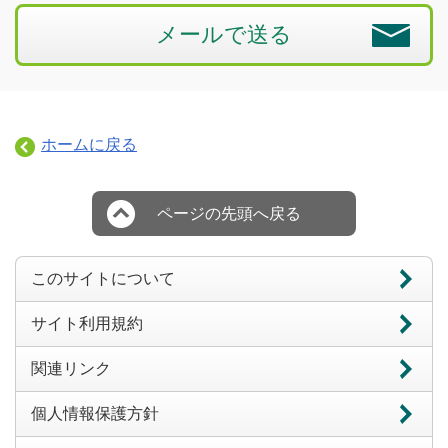
メールで送る
ホームに戻る
ページの先頭へ戻る
このサイトについて
サイト利用規約
関連リンク
個人情報保護方針