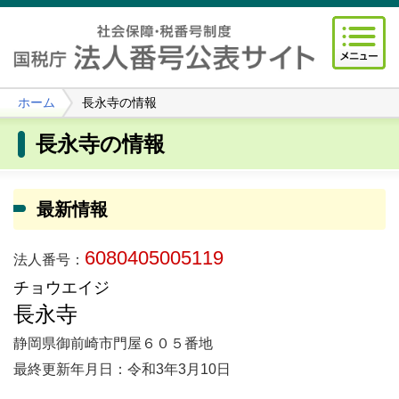
ホーム
長永寺の情報
長永寺の情報
最新情報
6080405005119
法人番号：
チョウエイジ
長永寺
静岡県御前崎市門屋６０５番地
最終更新年月日：令和3年3月10日