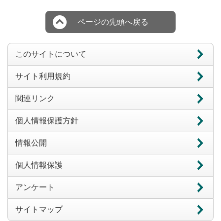
ページの先頭へ戻る
このサイトについて
サイト利用規約
関連リンク
個人情報保護方針
情報公開
個人情報保護
アンケート
サイトマップ