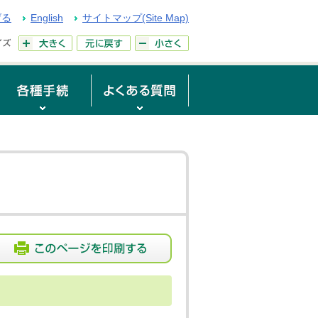
げる
English
サイトマップ(Site Map)