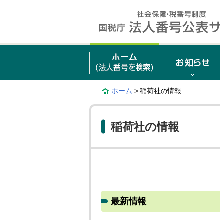
ホーム
> 稲荷社の情報
稲荷社の情報
最新情報