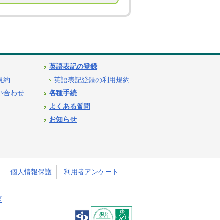
英語表記の登録
用規約
英語表記登録の利用規約
問い合わせ
各種手続
よくある質問
お知らせ
個人情報保護
利用者アンケート
度