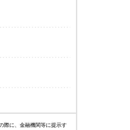
の際に、金融機関等に提示す