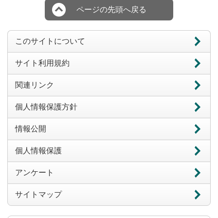
ページの先頭へ戻る
このサイトについて
サイト利用規約
関連リンク
個人情報保護方針
情報公開
個人情報保護
アンケート
サイトマップ