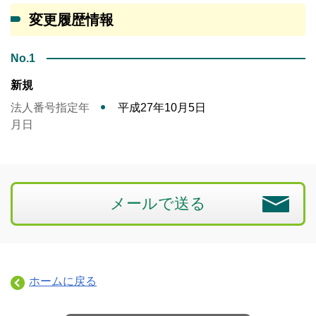
変更履歴情報
No.1
新規
法人番号指定年
平成27年10月5日
月日
メールで送る
ホームに戻る