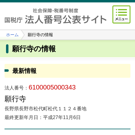
ホーム
願行寺の情報
願行寺の情報
最新情報
6100005000343
法人番号：
願行寺
長野県長野市松代町松代１１２４番地
最終更新年月日：平成27年11月6日