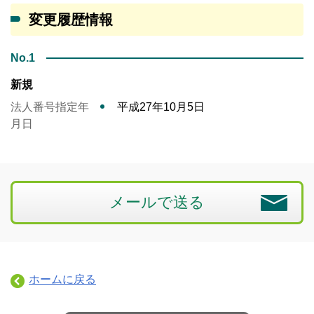
変更履歴情報
No.1
新規
法人番号指定年
平成27年10月5日
月日
メールで送る
ホームに戻る