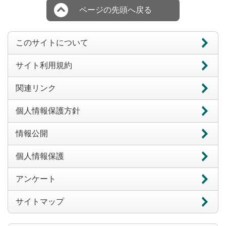
ページの先頭へ戻る
このサイトについて
サイト利用規約
関連リンク
個人情報保護方針
情報公開
個人情報保護
アンケート
サイトマップ