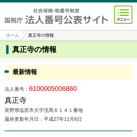
ホーム
真正寺の情報
真正寺の情報
最新情報
6100005006860
法人番号：
真正寺
長野県塩尻市大字洗馬６１４１番地
最終更新年月日：平成27年11月6日