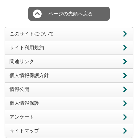
ページの先頭へ戻る
このサイトについて
サイト利用規約
関連リンク
個人情報保護方針
情報公開
個人情報保護
アンケート
サイトマップ