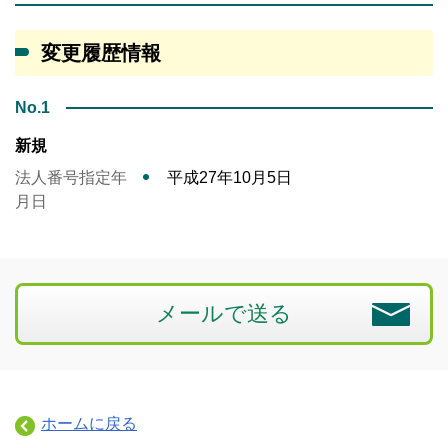
変更履歴情報
No.1
新規
法人番号指定年
平成27年10月5日
月日
メールで送る
ホームに戻る