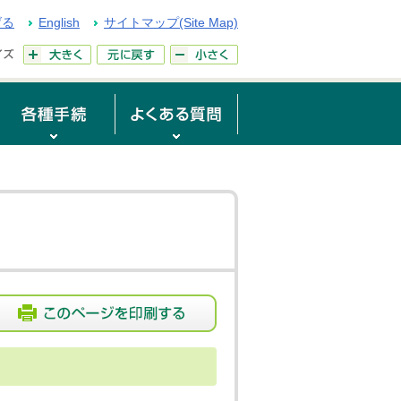
げる
English
サイトマップ(Site Map)