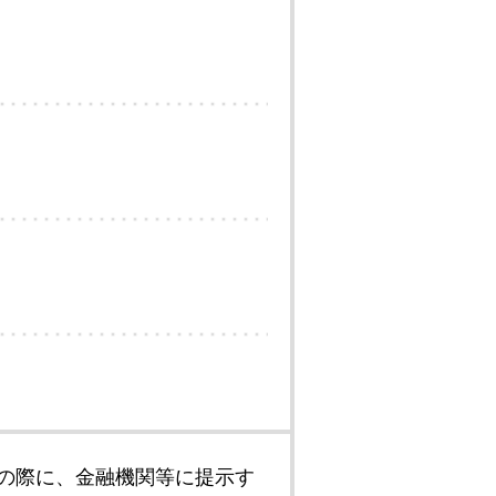
の際に、金融機関等に提示す