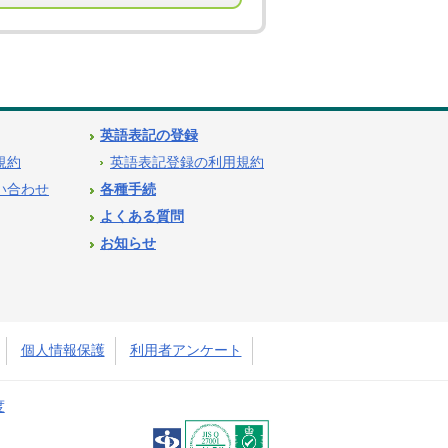
英語表記の登録
用規約
英語表記登録の利用規約
問い合わせ
各種手続
よくある質問
お知らせ
個人情報保護
利用者アンケート
度