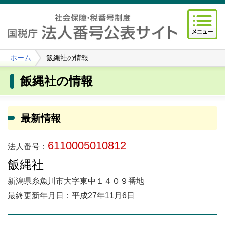
ホーム
飯縄社の情報
飯縄社の情報
最新情報
6110005010812
法人番号：
飯縄社
新潟県糸魚川市大字東中１４０９番地
最終更新年月日：平成27年11月6日