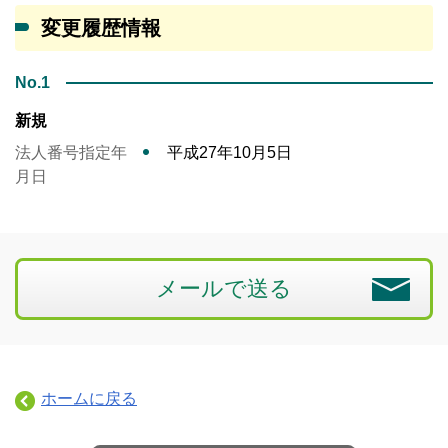
変更履歴情報
No.1
新規
法人番号指定年
平成27年10月5日
月日
メールで送る
ホームに戻る