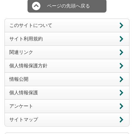
ページの先頭へ戻る
このサイトについて
サイト利用規約
関連リンク
個人情報保護方針
情報公開
個人情報保護
アンケート
サイトマップ