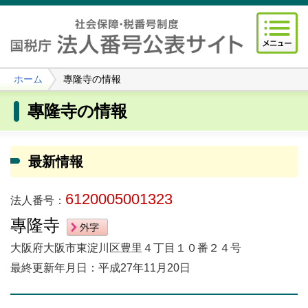
ホーム
專隆寺の情報
專隆寺の情報
最新情報
6120005001323
法人番号：
專隆寺
大阪府大阪市東淀川区豊里４丁目１０番２４号
最終更新年月日：平成27年11月20日