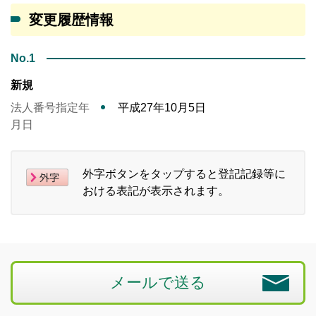
変更履歴情報
No.1
新規
法人番号指定年
平成27年10月5日
月日
外字ボタンをタップすると登記記録等に
おける表記が表示されます。
メールで送る