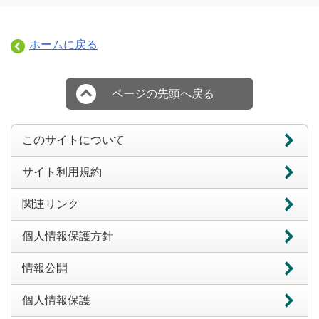
ホームに戻る
ページの先頭へ戻る
このサイトについて
サイト利用規約
関連リンク
個人情報保護方針
情報公開
個人情報保護